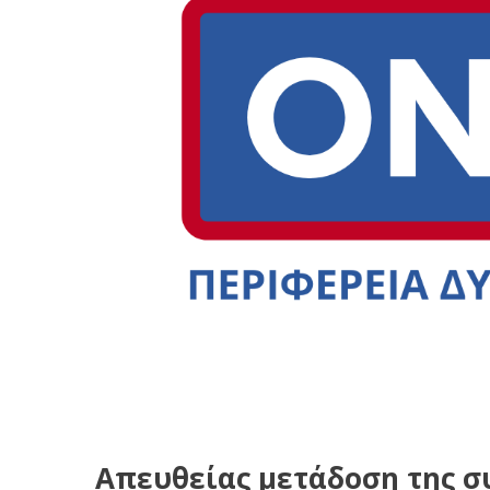
Απευθείας μετάδοση της σ