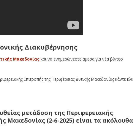
ρονικής Διακυβέρνησης
τικής Μακεδονίας
και να ενημερώνεστε άμεσα για νέα βίντεο
εριφερειακής Επιτροπής της Περιφέρειας Δυτικής Μακεδονίας κάντε κλι
υθείας μετάδοση της Περιφερειακής
ς Μακεδονίας (2-6-2025) είναι τα ακόλουθα