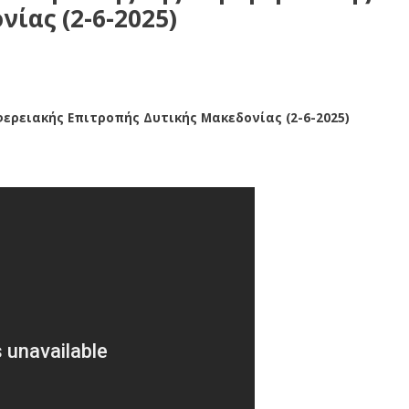
ίας (2-6-2025)
ερειακής Επιτροπής Δυτικής Μακεδονίας (2-6-2025)