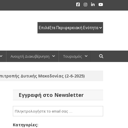
Ανοιχτή Διακυβέρνηση
Τουρισμός
ιτροπής Δυτικής Μακεδονίας (2-6-2025)
Εγγραφή στο Newsletter
Κατηγορίες: