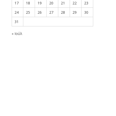
17
18
19
20
21
22
23
24
25
26
27
28
29
30
31
« Ιούλ