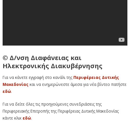
© Δ/νση Διαφάνειας και
Ηλεκτρονικής Διακυβέρνησης
Για να κάνετε εγγραφή στο κανάλι της
Περιφέρειας Δυτικής
Μακεδονίας
και να ενημερώνεστε άμεσα για νέα βίντεο πατήστε
εδώ
.
Για να δείτε όλες τις προηγούμενες συνεδριάσεις της
Περιφερειακής Επιτροπής της Περιφέρειας Δυτικής Μακεδονίας
κάντε κλικ
εδώ
.