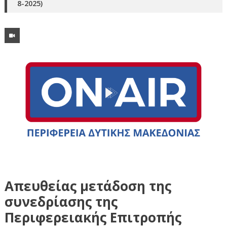
8-2025)
Απευθείας μετάδοση της
συνεδρίασης της
Περιφερειακής Επιτροπής