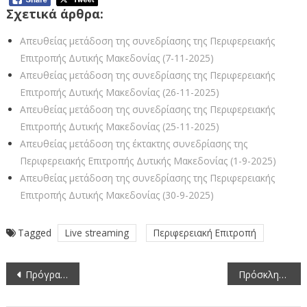
Σχετικά άρθρα:
Απευθείας μετάδοση της συνεδρίασης της Περιφερειακής
Επιτροπής Δυτικής Μακεδονίας (7-11-2025)
Απευθείας μετάδοση της συνεδρίασης της Περιφερειακής
Επιτροπής Δυτικής Μακεδονίας (26-11-2025)
Απευθείας μετάδοση της συνεδρίασης της Περιφερειακής
Επιτροπής Δυτικής Μακεδονίας (25-11-2025)
Απευθείας μετάδοση της έκτακτης συνεδρίασης της
Περιφερειακής Επιτροπής Δυτικής Μακεδονίας (1-9-2025)
Απευθείας μετάδοση της συνεδρίασης της Περιφερειακής
Επιτροπής Δυτικής Μακεδονίας (30-9-2025)
Tagged
Live streaming
Περιφερειακή Επιτροπή
Πλοήγηση
Πρόγραμμα κίνησης συνεργείων 18/8/2025-24/8/2025 για το Έργο Καταπολέμησης Κουνουπιών ΠΔΜ 2023-2025
Πρόσκληση σε Ειδική Συνεδρίαση λογοδοσίας του Περιφερειακού Συμβουλίου Δυτικής Μακεδονίας (2-9-2025)
άρθρων