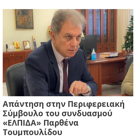
Απάντηση στην Περιφερειακή
Σύμβουλο του συνδυασμού
«ΕΛΠΙΔΑ» Παρθένα
Τουμπουλίδου