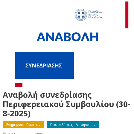
Αναβολή συνεδρίασης
Περιφερειακού Συμβουλίου (30-
8-2025)
Ενημέρωση Πολιτών
Προσκλήσεις - Αποφάσεις