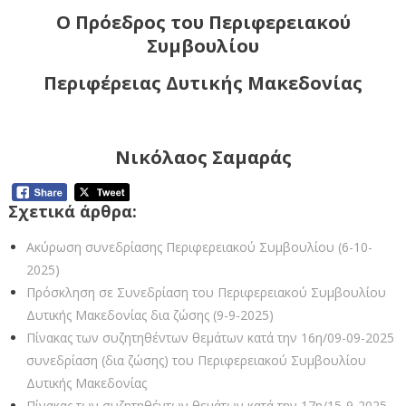
Ο Πρόεδρος του Περιφερειακού
Συμβουλίου
Περιφέρειας Δυτικής Μακεδονίας
Νικόλαος Σαμαράς
Σχετικά άρθρα:
Ακύρωση συνεδρίασης Περιφερειακού Συμβουλίου (6-10-
2025)
Πρόσκληση σε Συνεδρίαση του Περιφερειακού Συμβουλίου
Δυτικής Μακεδονίας δια ζώσης (9-9-2025)
Πίνακας των συζητηθέντων θεμάτων κατά την 16η/09-09-2025
συνεδρίαση (δια ζώσης) του Περιφερειακού Συμβουλίου
Δυτικής Μακεδονίας
Πίνακας των συζητηθέντων θεμάτων κατά την 17η/15-9-2025