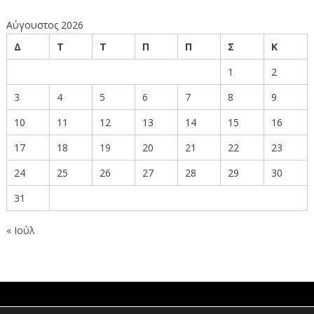
Αύγουστος 2026
Δ
Τ
Τ
Π
Π
Σ
Κ
1
2
3
4
5
6
7
8
9
10
11
12
13
14
15
16
17
18
19
20
21
22
23
24
25
26
27
28
29
30
31
« Ιούλ