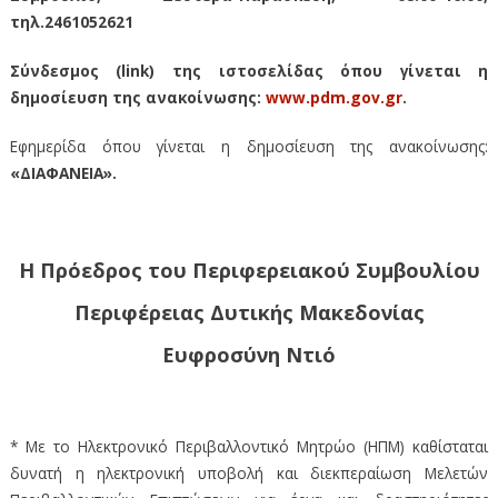
τηλ.2461052621
Σύνδεσμος (link) της ιστοσελίδας όπου γίνεται η
δημοσίευση της ανακοίνωσης:
www.pdm.gov.gr
.
Εφημερίδα όπου γίνεται η δημοσίευση της ανακοίνωσης:
«ΔΙΑΦΑΝΕΙΑ».
Η Πρόεδρος του Περιφερειακού Συμβουλίου
Περιφέρειας Δυτικής Μακεδονίας
Ευφροσύνη Ντιό
* Με το Ηλεκτρονικό Περιβαλλοντικό Μητρώο (ΗΠΜ) καθίσταται
δυνατή η ηλεκτρονική υποβολή και διεκπεραίωση Μελετών