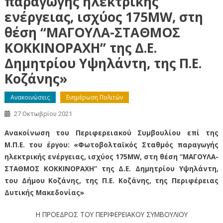
παραγωγής ηλεκτρικής
ενέργειας, ισχύος 175MW, στη
θέση “ΜΑΓΟΥΛΑ-ΣΤΑΘΜΟΣ
ΚΟΚΚΙΝΟΡΑΧΗ” της Δ.Ε.
Δημητρίου Υψηλάντη, της Π.Ε.
Κοζάνης»
Ανακοινώσεις
Ενημέρωση Πολιτών
27 Οκτωβρίου 2021
Ανακοίνωση του Περιφερειακού Συμβουλίου επί της
Μ.Π.Ε. του έργου: «Φωτοβολταϊκός Σταθμός παραγωγής
ηλεκτρικής ενέργειας, ισχύος 175MW, στη θέση “ΜΑΓΟΥΛΑ-
ΣΤΑΘΜΟΣ ΚΟΚΚΙΝΟΡΑΧΗ” της Δ.Ε. Δημητρίου Υψηλάντη,
του Δήμου Κοζάνης, της Π.Ε. Κοζάνης, της Περιφέρειας
Δυτικής Μακεδονίας»
Η ΠΡΟΕΔΡΟΣ ΤΟΥ ΠΕΡΙΦΕΡΕΙΑΚΟΥ ΣΥΜΒΟΥΛΙΟΥ