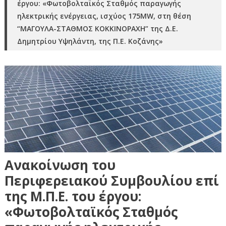
έργου: «Φωτοβολταϊκός Σταθμός παραγωγής
ηλεκτρικής ενέργειας, ισχύος 175MW, στη θέση
“ΜΑΓΟΥΛΑ-ΣΤΑΘΜΟΣ ΚΟΚΚΙΝΟΡΑΧΗ” της Δ.Ε.
Δημητρίου Υψηλάντη, της Π.Ε. Κοζάνης»
Ανακοίνωση του
Περιφερειακού Συμβουλίου επί
της Μ.Π.Ε. του έργου:
«Φωτοβολταϊκός Σταθμός