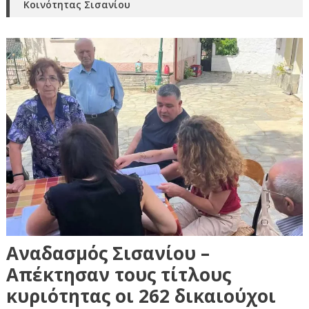
Κοινότητας Σισανίου
Αναδασμός Σισανίου –
Απέκτησαν τους τίτλους
κυριότητας οι 262 δικαιούχοι