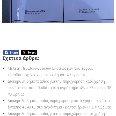
Αναδασμός Σισανίου – Απέκτησαν τους
τίτλους κυριότητας οι 262 δικαιούχοι της
Δημοτικής Κοινότητας Σισανίου
Σχετικά άρθρα:
Μελέτη Περιβαλλοντικών Επιπτώσεων του έργου:
«Αναδασμός Νεοχωρακίου Δήμου Φλώρινας»
Διακήρυξη δημοπρασίας για την παραχώρηση κατά χρήση
ακινήτου έκτασης 3.688 τμ στο αγρόκτημα «Άνω Κλεινών» ΠΕ
Φλώρινας
Διακήρυξη δημοπρασίας παραχώρησης κατά χρήση ακινήτου
έκτασης 4.040 τμ στο αγρόκτημα «Βαλτονέρων» ΠΕ Φλώρινας
Διακήρυξη δημοπρασίας για την παραχώρηση κατά χρήση