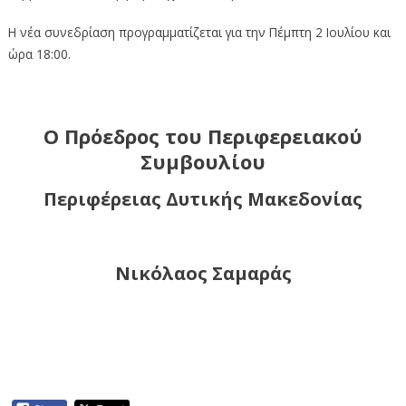
Η νέα συνεδρίαση προγραμματίζεται για την Πέμπτη 2 Ιουλίου και
ώρα 18:00.
Ο Πρόεδρος του Περιφερειακού
Συμβουλίου
Περιφέρειας Δυτικής Μακεδονίας
Νικόλαος Σαμαράς
Ακύρωση συνεδρίασης Περιφερειακού
Συμβουλίου (1-7-2026)