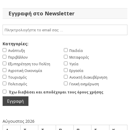
άρθρων
Εγγραφή στο Newsletter
Κατηγορίες:
Ανάπτυξη
Παιδεία
Περιβάλλον
Μεταφορές
Εξυπηρέτηση του Πολίτη
Υγεία
Αγροτική Οικονομία
Εργασία
Τουρισμός
Ανοικτή διακυβέρνηση
Πολιτισμός
Γενική ενημέρωση
Έχω διαβάσει και αποδέχομαι τους όρους χρήσης
Αύγουστος 2026