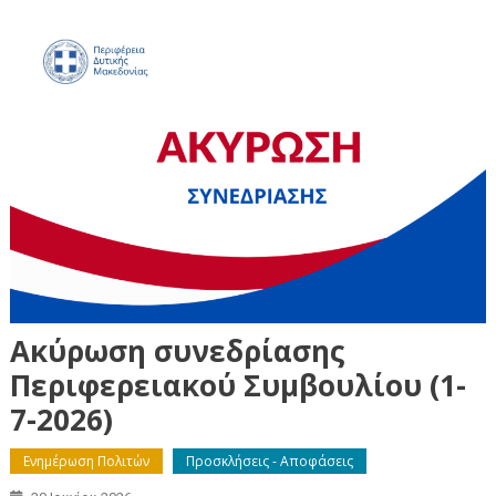
Ακύρωση συνεδρίασης
Περιφερειακού Συμβουλίου (1-
7-2026)
Ενημέρωση Πολιτών
Προσκλήσεις - Αποφάσεις