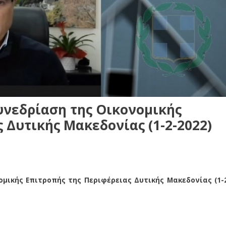
υνεδρίαση της Οικονομικής
 Δυτικής Μακεδονίας (1-2-2022)
μικής Επιτροπής της Περιφέρειας Δυτικής Μακεδονίας (1-
μικής Επιτροπής της Περιφέρειας Δυτικής Μακεδονίας (1-