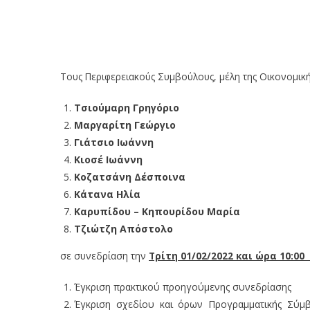
Τους Περιφερειακούς Συμβούλους, μέλη της Οικονομικ
Τσιούμαρη Γρηγόριο
Μαργαρίτη Γεώργιο
Γιάτσιο Ιωάννη
Κιοσέ Ιωάννη
Κοζατσάνη Δέσποινα
Κάτανα Ηλία
Καρυπίδου – Κηπουρίδου Μαρία
Τζιώτζη Απόστολο
σε συνεδρίαση την
Τρίτη 01/02/2022 και ώρα 10:00
Έγκριση πρακτικού προηγούμενης συνεδρίασης
Έγκριση σχεδίου και όρων Προγραμματικής Σύμβ