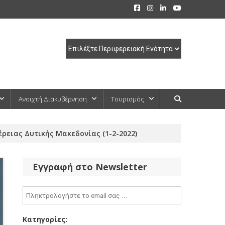
Ανοιχτή Διακυβέρνηση
Τουρισμός
ρειας Δυτικής Μακεδονίας (1-2-2022)
Εγγραφή στο Newsletter
Κατηγορίες: