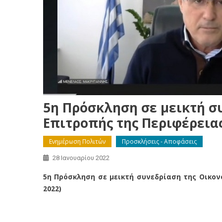
5η Πρόσκληση σε μεικτή σ
Επιτροπής της Περιφέρειας
Ενημέρωση Πολιτών
Προσκλήσεις - Αποφάσεις
28 Ιανουαρίου 2022
5η Πρόσκληση σε μεικτή συνεδρίαση της Οικονο
2022)
5η Πρόσκληση σε μεικτή συνεδρίαση της Οικονο