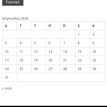
Αύγουστος 2026
Δ
Τ
Τ
Π
Π
Σ
Κ
1
2
3
4
5
6
7
8
9
10
11
12
13
14
15
16
17
18
19
20
21
22
23
24
25
26
27
28
29
30
31
« Ιούλ