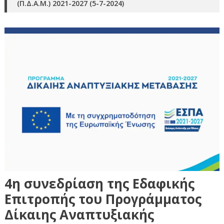
(Π.Δ.Α.Μ.) 2021-2027 (5-7-2024)
4η συνεδρίαση της Εδαφικής
Επιτροπής του Προγράμματος
Δίκαιης Αναπτυξιακής