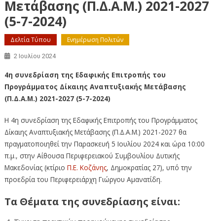
Μετάβασης (Π.Δ.Α.Μ.) 2021-2027
(5-7-2024)
Δελτία Τύπου
Ενημέρωση Πολιτών
2 Ιουλίου 2024
4η συνεδρίαση της Εδαφικής Επιτροπής του
Προγράμματος Δίκαιης Αναπτυξιακής Μετάβασης
(Π.Δ.Α.Μ.) 2021-2027 (5-7-2024)
Η 4η συνεδρίαση της Εδαφικής Επιτροπής του Προγράμματος
Δίκαιης Αναπτυξιακής Μετάβασης (Π.Δ.Α.Μ.) 2021-2027 θα
πραγματοποιηθεί την Παρασκευή 5 Ιουλίου 2024 και ώρα 10:00
π.μ., στην Αίθουσα Περιφερειακού Συμβουλίου Δυτικής
Μακεδονίας (κτίριο
Π.Ε. Κοζάνης
, Δημοκρατίας 27), υπό την
προεδρία του Περιφερειάρχη Γιώργου Αμανατίδη.
Τα Θέματα της συνεδρίασης είναι: