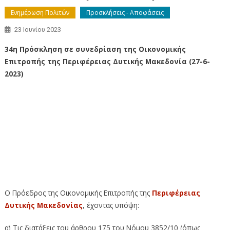
Ενημέρωση Πολιτών
Προσκλήσεις - Αποφάσεις
23 Ιουνίου 2023
34η Πρόσκληση σε συνεδρίαση της Οικονομικής
Επιτροπής της Περιφέρειας Δυτικής Μακεδονία (27-6-
2023)
34η Πρόσκληση σε συνεδρίαση της Οικονομικής
Επιτροπής της Περιφέρειας Δυτικής Μακεδονία (27-6-
2023) – 34η Πρόσκληση σε συνεδρίαση της Οικονομικής
Επιτροπής της Περιφέρειας Δυτικής Μακεδονία (27-6-
2023) – 34η Πρόσκληση σε συνεδρίαση της Οικονομικής
Επιτροπής της Περιφέρειας Δυτικής Μακεδονία (27-6-
2023)
Ο Πρόεδρος της Οικονομικής Επιτροπής της
Περιφέρειας
Δυτικής Μακεδονίας
, έχοντας υπόψη:
α) Τις διατάξεις του άρθρου 175 του Νόμου 3852/10 (όπως