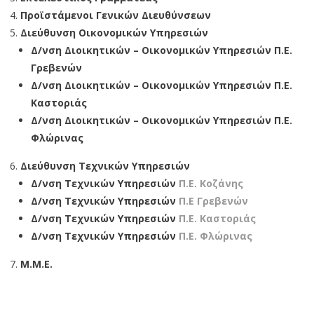
Προϊστάμενοι Γενικών Διευθύνσεων
Διεύθυνση Οικονομικών Υπηρεσιών
Δ/νση Διοικητικών – Οικονομικών Υπηρεσιών Π.Ε.
Γρεβενών
Δ/νση Διοικητικών – Οικονομικών Υπηρεσιών Π.Ε.
Καστοριάς
Δ/νση Διοικητικών – Οικονομικών Υπηρεσιών Π.Ε.
Φλώρινας
Διεύθυνση Τεχνικών Υπηρεσιών
Δ/νση Τεχνικών Υπηρεσιών
Π.Ε. Κοζάνης
Δ/νση Τεχνικών Υπηρεσιών
Π.Ε Γρεβενών
Δ/νση Τεχνικών Υπηρεσιών
Π.Ε. Καστοριάς
Δ/νση Τεχνικών Υπηρεσιών
Π.Ε. Φλώρινας
Μ.Μ.Ε.