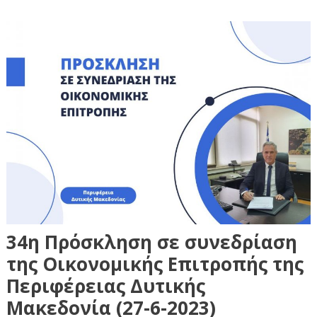
34η Πρόσκληση σε συνεδρίαση
της Οικονομικής Επιτροπής της
Περιφέρειας Δυτικής
Μακεδονία (27-6-2023)