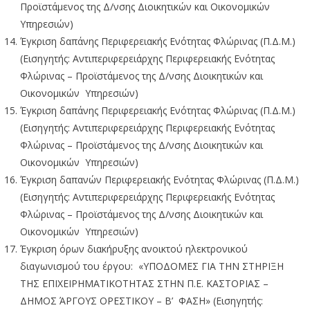
Προϊστάμενος της Δ/νσης Διοικητικών και Οικονομικών
Υπηρεσιών)
Έγκριση δαπάνης Περιφερειακής Ενότητας Φλώρινας (Π.Δ.Μ.)
(Εισηγητής: Αντιπεριφερειάρχης Περιφερειακής Ενότητας
Φλώρινας – Προϊστάμενος της Δ/νσης Διοικητικών και
Οικονομικών Υπηρεσιών)
Έγκριση δαπάνης Περιφερειακής Ενότητας Φλώρινας (Π.Δ.Μ.)
(Εισηγητής: Αντιπεριφερειάρχης Περιφερειακής Ενότητας
Φλώρινας – Προϊστάμενος της Δ/νσης Διοικητικών και
Οικονομικών Υπηρεσιών)
Έγκριση δαπανών Περιφερειακής Ενότητας Φλώρινας (Π.Δ.Μ.)
(Εισηγητής: Αντιπεριφερειάρχης Περιφερειακής Ενότητας
Φλώρινας – Προϊστάμενος της Δ/νσης Διοικητικών και
Οικονομικών Υπηρεσιών)
Έγκριση όρων διακήρυξης ανοικτού ηλεκτρονικού
διαγωνισμού του έργου: «ΥΠΟΔΟΜΕΣ ΓΙΑ ΤΗΝ ΣΤΗΡΙΞΗ
ΤΗΣ ΕΠΙΧΕΙΡΗΜΑΤΙΚΟΤΗΤΑΣ ΣΤΗΝ Π.Ε. ΚΑΣΤΟΡΙΑΣ –
ΔΗΜΟΣ ΆΡΓΟΥΣ ΟΡΕΣΤΙΚΟΥ – Β’ ΦΑΣΗ» (Εισηγητής: