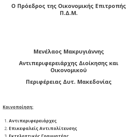
Ο Πρόεδρος της Οικονομικής Επιτροπής
Π.Δ.Μ.
Μενέλαος Μακρυγιάννης
Αντιπεριφερειάρχης Διοίκησης και
Οικονομικού
Περιφέρειας Δυτ. Μακεδονίας
Κοινοποίηση:
Αντιπεριφερειάρχες
Επικεφαλείς Αντιπολίτευσης
Εκτελεστικός Γραμματέας