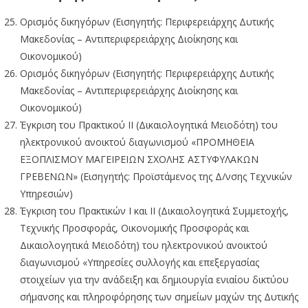
Ορισμός δικηγόρων (Εισηγητής: Περιφερειάρχης Δυτικής
Μακεδονίας – Αντιπεριφερειάρχης Διοίκησης και
Οικονομικού)
Ορισμός δικηγόρων (Εισηγητής: Περιφερειάρχης Δυτικής
Μακεδονίας – Αντιπεριφερειάρχης Διοίκησης και
Οικονομικού)
Έγκριση του Πρακτικού ΙΙ (Δικαιολογητικά Μειοδότη) του
ηλεκτρονικού ανοικτού διαγωνισμού «ΠΡΟΜΗΘΕΙΑ
ΕΞΟΠΛΙΣΜΟΥ ΜΑΓΕΙΡΕΙΩΝ ΣΧΟΛΗΣ ΑΣΤΥΦΥΛΑΚΩΝ
ΓΡΕΒΕΝΩΝ» (Εισηγητής: Προϊστάμενος της Δ/νσης Τεχνικών
Υπηρεσιών)
Έγκριση του Πρακτικών Ι και ΙΙ (Δικαιολογητικά Συμμετοχής,
Τεχνικής Προσφοράς, Οικονομικής Προσφοράς και
Δικαιολογητικά Μειοδότη) του ηλεκτρονικού ανοικτού
διαγωνισμού «Υπηρεσίες συλλογής και επεξεργασίας
στοιχείων για την ανάδειξη και δημιουργία ενιαίου δικτύου
σήμανσης και πληροφόρησης των σημείων μαχών της Δυτικής