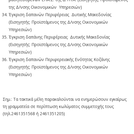
της Δ/νσης Οικονομικών Υπηρεσιών)
Έγκριση δαπανών Περιφέρειας Δυτικής Μακεδονίας
(Εισηγητής: Προϊστάμενος της Δ/νσης Οικονομικών
Υπηρεσιών)
Έγκριση δαπάνης Περιφέρειας Δυτικής Μακεδονίας
(Εισηγητής: Προϊστάμενος της Δ/νσης Οικονομικών
Υπηρεσιών)
Έγκριση δαπανών Περιφερειακής Ενότητας Κοζάνης
(Εισηγητής: Προϊστάμενος της Δ/νσης Οικονομικών
Υπηρεσιών)
Σημ.: Τα τακτικά μέλη παρακαλούνται να ενημερώσουν εγκαίρως
τη γραμματεία σε περίπτωση κωλύματος συμμετοχής τους
(τηλ.2461351568 ή 2461351205)