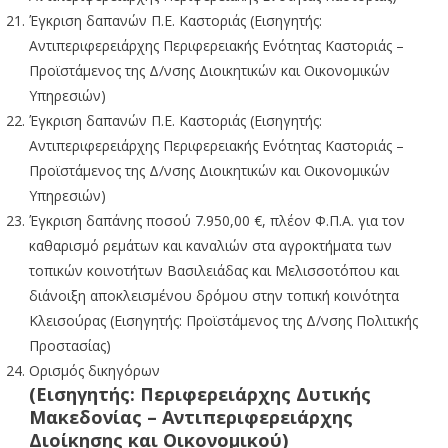
Έγκριση δαπανών Π.Ε. Καστοριάς (Εισηγητής:
Αντιπεριφερειάρχης Περιφερειακής Ενότητας Καστοριάς –
Προϊστάμενος της Δ/νσης Διοικητικών και Οικονομικών
Υπηρεσιών)
Έγκριση δαπανών Π.Ε. Καστοριάς (Εισηγητής:
Αντιπεριφερειάρχης Περιφερειακής Ενότητας Καστοριάς –
Προϊστάμενος της Δ/νσης Διοικητικών και Οικονομικών
Υπηρεσιών)
Έγκριση δαπάνης ποσού 7.950,00 €, πλέον Φ.Π.Α. για τον
καθαρισμό ρεμάτων και καναλιών στα αγροκτήματα των
τοπικών κοινοτήτων Βασιλειάδας και Μελισσοτόπου και
διάνοιξη αποκλεισμένου δρόμου στην τοπική κοινότητα
Κλεισούρας (Εισηγητής: Προϊστάμενος της Δ/νσης Πολιτικής
Προστασίας)
Ορισμός δικηγόρων
(Εισηγητής: Περιφερειάρχης Δυτικής
Μακεδονίας – Αντιπεριφερειάρχης
Διοίκησης και Οικονομικού)