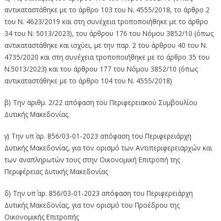
αντικαταστάθηκε με το άρθρο 103 του Ν. 4555/2018, το άρθρο 2
του Ν. 4623/2019 και στη συνέχεια τροποποιήθηκε με το άρθρο
34 του Ν. 5013/2023), του άρθρου 176 του Νόμου 3852/10 (όπως
αντικαταστάθηκε και ισχύει, με την παρ. 2 του άρθρου 40 του Ν.
4735/2020 και στη συνέχεια τροποποιήθηκε με το άρθρο 35 του
Ν.5013/2023) και του άρθρου 177 του Νόμου 3852/10 (όπως
αντικαταστάθηκε με το άρθρο 104 του Ν. 4555/2018)
β) Την αριθμ. 2/22 απόφαση του Περιφερειακού Συμβουλίου
Δυτικής Μακεδονίας.
γ) Την υπ΄ αρ. 856/03-01-2023 απόφαση του Περιφερειάρχη
Δυτικής Μακεδονίας, για τον ορισμό των Αντιπεριφερειαρχών και
των αναπληρωτών τους στην Οικονομική Επιτροπή της
Περιφέρειας Δυτικής Μακεδονίας
δ) Την υπ΄ αρ. 856/03-01-2023 απόφαση του Περιφερειάρχη
Δυτικής Μακεδονίας, για τον ορισμό του Προέδρου της
Οικονομικής Επιτροπής