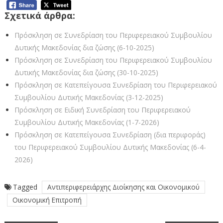
Σχετικά άρθρα:
Πρόσκληση σε Συνεδρίαση του Περιφερειακού Συμβουλίου
Δυτικής Μακεδονίας δια ζώσης (6-10-2025)
Πρόσκληση σε Συνεδρίαση του Περιφερειακού Συμβουλίου
Δυτικής Μακεδονίας δια ζώσης (30-10-2025)
Πρόσκληση σε Κατεπείγουσα Συνεδρίαση του Περιφερειακού
Συμβουλίου Δυτικής Μακεδονίας (3-12-2025)
Πρόσκληση σε Ειδική Συνεδρίαση του Περιφερειακού
Συμβουλίου Δυτικής Μακεδονίας (1-7-2026)
Πρόσκληση σε Κατεπείγουσα Συνεδρίαση (δια περιφοράς)
του Περιφερειακού Συμβουλίου Δυτικής Μακεδονίας (6-4-
2026)
Tagged
Αντιπεριφερειάρχης Διοίκησης και Οικονομικού
Οικονομική Επιτροπή