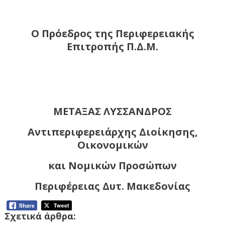
Ο Πρόεδρος της Περιφερειακής
Επιτροπής Π.Δ.Μ.
ΜΕΤΑΞΑΣ ΛΥΣΣΑΝΔΡΟΣ
Αντιπεριφερειάρχης Διοίκησης,
Οικονομικών
και Νομικών Προσώπων
Περιφέρειας Δυτ. Μακεδονίας
Σχετικά άρθρα: