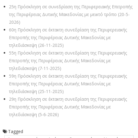
25η Πρόσκληση σε συνεδρίαση της Περιφερειακής Επιτροπής
της Περιφέρειας Δυτικής Μακεδονίας με μεικτό τρόπο (20-5-
2026)
60η Πρόσκληση σε έκτακτη συνεδρίαση της Περιφερειακής
Επιτροπής της Περιφέρειας Δυτικής Μακεδονίας με
τηλεδιάσκεψη (26-11-2025)
55η Πρόσκληση σε έκτακτη συνεδρίαση της Περιφερειακής
Επιτροπής της Περιφέρειας Δυτικής Μακεδονίας με
τηλεδιάσκεψη (7-11-2025)
59η Πρόσκληση σε έκτακτη συνεδρίαση της Περιφερειακής
Επιτροπής της Περιφέρειας Δυτικής Μακεδονίας με
τηλεδιάσκεψη (25-11-2025)
29η Πρόσκληση σε έκτακτη συνεδρίαση της Περιφερειακής
Επιτροπής της Περιφέρειας Δυτικής Μακεδονίας με
τηλεδιάσκεψη (5-6-2026)
Tagged