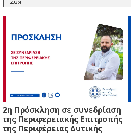
2026)
2η Πρόσκληση σε συνεδρίαση
της Περιφερειακής Επιτροπής
της Περιφέρειας Δυτικής