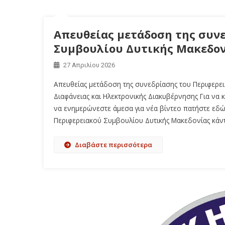
Απευθείας μετάδοση της συν
Συμβουλίου Δυτικής Μακεδονί
27 Απριλίου 2026
Απευθείας μετάδοση της συνεδρίασης του Περιφερε
Διαφάνειας και Ηλεκτρονικής Διακυβέρνησης Για να κ
να ενημερώνεστε άμεσα για νέα βίντεο πατήστε εδώ.
Περιφερειακού Συμβουλίου Δυτικής Μακεδονίας κάντ
Διαβάστε περισσότερα