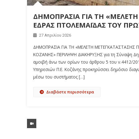
ΔΗΜΟΠΡΑΣΙΑ ΓΙΑ ΤΗ «ΜΕΛΕΤΗ
ΕΔΡΑΣ ΠΤΟΛΕΜΑΪΔΑΣ ΤΟΥ ΠΡΩ
27 Απριλίου 2026
ΔΗΜΟΠΡΑΣΙΑ ΓΙΑ ΤΗ «ΜΕΛΕΤΗ ΜΕΤΕΓΚΑΤΑΣΤΑΣΗΣ Π
ΚΟΖΑΝΗΣ» ΠΕΡΙΛΗΨΗ ΔΙΑΚΗΡΥΞΗΣ για τη Σύναψη Δημ
αμοιβή άνω των ορίων του άρθρου 5 του ν.4412/201
Υπηρεσιών Π.Ε. Κοζάνης προκηρύσσει δημόσιο διαγ
μέσω του συστήματος […]
Διαβάστε περισσότερα