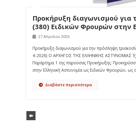
Προκήρυξη διαγωνισμού για 
(380) Ειδικών Φρουρών στην 
27 Απριλίου 2026
Προκήρυξη διαγωνισμού για την πρόσληψη τριακοσί
4-2026) Ο ΑΡΧΗΓΟΣ ΤΗΣ ΕΛΛΗΝΙΚΗΣ ΑΣΤΥΝΟΜΙΑΣ Έχο
Παράρτημα 1 της παρούσας Προκήρυξης: Προκηρύσσο
στην Ελληνική Αστυνομία ως Ειδικών Φρουρών, ω
Διαβάστε περισσότερα