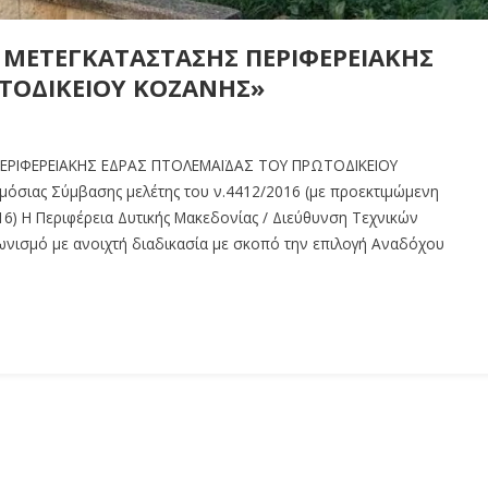
 ΜΕΤΕΓΚΑΤΑΣΤΑΣΗΣ ΠΕΡΙΦΕΡΕΙΑΚΗΣ
ΤΟΔΙΚΕΙΟΥ ΚΟΖΑΝΗΣ»
ΕΡΙΦΕΡΕΙΑΚΗΣ ΕΔΡΑΣ ΠΤΟΛΕΜΑΪΔΑΣ ΤΟΥ ΠΡΩΤΟΔΙΚΕΙΟΥ
όσιας Σύμβασης μελέτης του ν.4412/2016 (με προεκτιμώμενη
6) Η Περιφέρεια Δυτικής Μακεδονίας / Διεύθυνση Τεχνικών
ωνισμό με ανοιχτή διαδικασία με σκοπό την επιλογή Αναδόχου