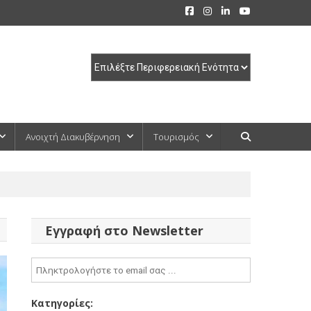
Ανοιχτή Διακυβέρνηση
Τουρισμός
Εγγραφή στο Newsletter
Κατηγορίες: