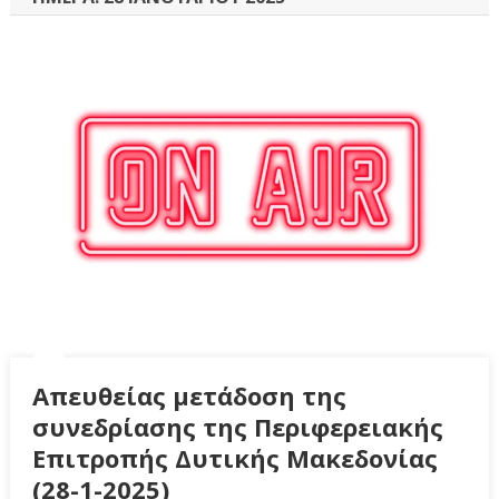
Απευθείας μετάδοση της
συνεδρίασης της Περιφερειακής
Επιτροπής Δυτικής Μακεδονίας
(28-1-2025)