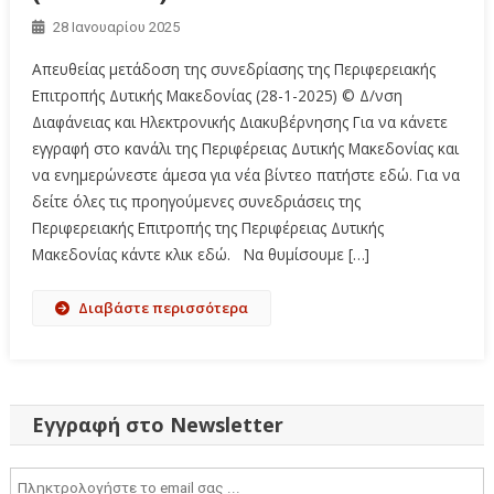
28 Ιανουαρίου 2025
Απευθείας μετάδοση της συνεδρίασης της Περιφερειακής
Επιτροπής Δυτικής Μακεδονίας (28-1-2025) © Δ/νση
Διαφάνειας και Ηλεκτρονικής Διακυβέρνησης Για να κάνετε
εγγραφή στο κανάλι της Περιφέρειας Δυτικής Μακεδονίας και
να ενημερώνεστε άμεσα για νέα βίντεο πατήστε εδώ. Για να
δείτε όλες τις προηγούμενες συνεδριάσεις της
Περιφερειακής Επιτροπής της Περιφέρειας Δυτικής
Μακεδονίας κάντε κλικ εδώ. Να θυμίσουμε […]
Διαβάστε περισσότερα
Εγγραφή στο Newsletter