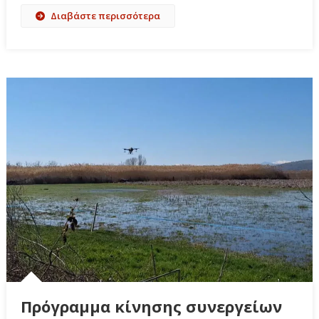
Διαβάστε περισσότερα
Πρόγραμμα κίνησης συνεργείων