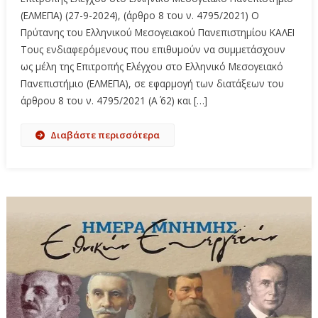
(ΕΛΜΕΠΑ) (27-9-2024), (άρθρο 8 του ν. 4795/2021) Ο
Πρύτανης του Ελληνικού Μεσογειακού Πανεπιστημίου ΚΑΛEI
Τους ενδιαφερόμενους που επιθυμούν να συμμετάσχουν
ως μέλη της Επιτροπής Ελέγχου στο Ελληνικό Μεσογειακό
Πανεπιστήμιο (ΕΛΜΕΠΑ), σε εφαρμογή των διατάξεων του
άρθρου 8 του ν. 4795/2021 (Α΄ 62) και […]
Διαβάστε περισσότερα