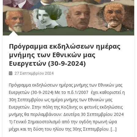
Πρόγραμμα εκδηλώσεων ημέρας
μνήμης των Εθνικών μας
Ευεργετών (30-9-2024)
27 Σεπτεμβρίου 2024
Πρόγραμμα εκδηλώσεων ημέρας μνήμης των Εθνικών μας
Ευεργετών (30-9-2024) Με το π.δ.1/2007 έχει καθοριστεί η
30η Σεπτεμβρίου ως ημέρα μνήμης των Εθνικών μας
Ευεργετών. Στην πόλη της Κοζάνης οι φετινές εκδηλώσεις
μνήμης θα περιλαμβάνουν: Δευτέρα 30 Σεπτεμβρίου 2024
1) Γενικό Σημαιοστολισμό από την ογδόη πρωινή ώρα
μέχρι και τη δύση του ηλίου της 30ης Σεπτεμβρίου. […]