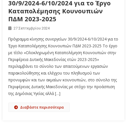
30/9/2024-6/10/2024 για το Έργο
Καταπολέμησης Κουνουπιών
ΠΔΜ 2023-2025
27 Σεπτεμβρίου 2024
Πρόγραμμα κίνησης συνεργείων 30/9/2024-6/10/2024 για το
Έργο Καταπολέμησης Κουνουπιών ΠΔΜ 2023-2025 Το έργο
με τίτλο «Ολοκληρωμένη Καταπολέμηση Κουνουπιών στην
Περιφέρεια Δυτικής Μακεδονίας ετών 2023-2025»
περιλαμβάνει το σύνολο των απαιτούμενων εργασιών
παρακολούθησης και ελέγχου του πληθυσμού των
προνυμφών και των ακμαίων κουνουπιών, στο σύνολο της
Περιφέρειας Δυτικής Μακεδονίας με στόχο την προάσπιση
της Δημόσιας Υγείας αλλά […]
Διαβάστε περισσότερα