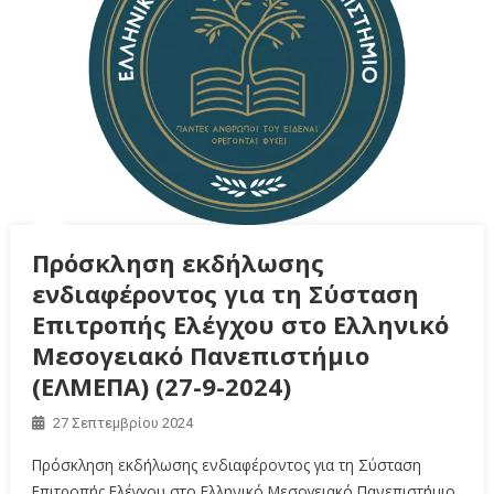
Πρόσκληση εκδήλωσης
ενδιαφέροντος για τη Σύσταση
Επιτροπής Ελέγχου στο Ελληνικό
Μεσογειακό Πανεπιστήμιο
(ΕΛΜΕΠΑ) (27-9-2024)
27 Σεπτεμβρίου 2024
Πρόσκληση εκδήλωσης ενδιαφέροντος για τη Σύσταση
Επιτροπής Ελέγχου στο Ελληνικό Μεσογειακό Πανεπιστήμιο