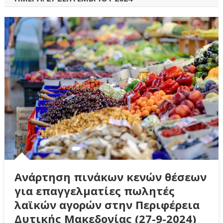
Ανάρτηση πινάκων κενών θέσεων
για επαγγελματίες πωλητές
λαϊκών αγορών στην Περιφέρεια
Δυτικής Μακεδονίας (27-9-2024)