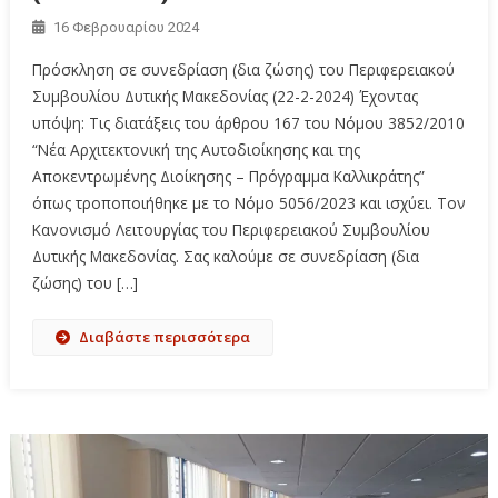
16 Φεβρουαρίου 2024
Πρόσκληση σε συνεδρίαση (δια ζώσης) του Περιφερειακού
Συμβουλίου Δυτικής Μακεδονίας (22-2-2024) Έχοντας
υπόψη: Τις διατάξεις του άρθρου 167 του Νόμου 3852/2010
“Νέα Αρχιτεκτονική της Αυτοδιοίκησης και της
Αποκεντρωμένης Διοίκησης – Πρόγραμμα Καλλικράτης”
όπως τροποποιήθηκε με το Νόμο 5056/2023 και ισχύει. Τον
Κανονισμό Λειτουργίας του Περιφερειακού Συμβουλίου
Δυτικής Μακεδονίας. Σας καλούμε σε συνεδρίαση (δια
ζώσης) του […]
Διαβάστε περισσότερα