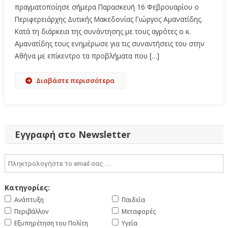
πραγματοποίησε σήμερα Παρασκευή 16 Φεβρουαρίου ο
Περιφερειάρχης Δυτικής Μακεδονίας Γιώργος Αμανατίδης.
Κατά τη διάρκεια της συνάντησης με τους αγρότες ο κ.
Αμανατίδης τους ενημέρωσε για τις συναντήσεις του στην
Αθήνα με επίκεντρο τα προβλήματα που […]
Διαβάστε περισσότερα
Εγγραφή στο Newsletter
Κατηγορίες:
Ανάπτυξη
Παιδεία
Περιβάλλον
Μεταφορές
Εξυπηρέτηση του Πολίτη
Υγεία