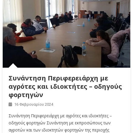
Συνάντηση Περιφερειάρχη με
αγρότες και ιδιοκτήτες – οδηγούς
φορτηγών
16 Φεβρουαρίου 2024
Συνάντηση Περιφερειάρχη με αγρότες και ιδιοκτήτες –
οδηγούς φορτηγών Συνάντηση με εκπροσώπους των
αγροτών και των ιδιοκτητών φορτηγών της περιοχής