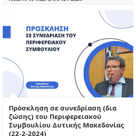
Πρόσκληση σε συνεδρίαση (δια
ζώσης) του Περιφερειακού
Συμβουλίου Δυτικής Μακεδονίας
(22-2-2024)