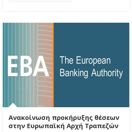
Ανακοίνωση προκήρυξης θέσεων
στην Ευρωπαϊκή Αρχή Τραπεζών