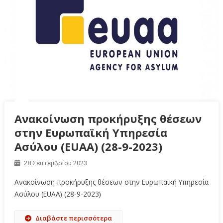
Ανακοίνωση προκήρυξης θέσεων
στην Ευρωπαϊκή Υπηρεσία
Ασύλου (EUAA) (28-9-2023)
28 Σεπτεμβρίου 2023
Ανακοίνωση προκήρυξης θέσεων στην Ευρωπαϊκή Υπηρεσία
Ασύλου (EUAA) (28-9-2023)
Διαβάστε περισσότερα