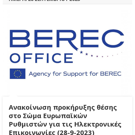
Ανακοίνωση προκήρυξης θέσης
στο Σώμα Ευρωπαϊκών
Ρυθμιστών για τις Ηλεκτρονικές
Επικοινωνίες (28-9-2023)