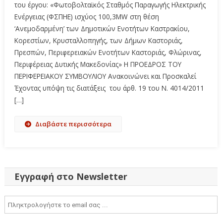
του έργου: «Φωτοβολταϊκός Σταθμός Παραγωγής Ηλεκτρικής
Ενέργειας (ΦΣΠΗΕ) ισχύος 100,3MW στη θέση
‘Ανεμοδαρμένη’ των Δημοτικών Ενοτήτων Καστρακίου,
Κορεστίων, Κρυσταλλοπηγής, των Δήμων Καστοριάς,
Πρεσπών, Περιφερειακών Ενοτήτων Καστοριάς, Φλώρινας,
Περιφέρειας Δυτικής Μακεδονίας» Η ΠΡΟΕΔΡΟΣ ΤΟΥ
ΠΕΡΙΦΕΡΕΙΑΚΟΥ ΣΥΜΒΟΥΛΙΟΥ Ανακοινώνει και Προσκαλεί
Έχοντας υπόψη τις διατάξεις του άρθ. 19 του Ν. 4014/2011
[…]
Διαβάστε περισσότερα
Εγγραφή στο Newsletter