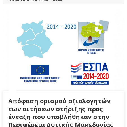
Απόφαση ορισμού αξιολογητών
των αιτήσεων στήριξης προς
ένταξη που υποβλήθηκαν στην
Περιφέρεια Δυτικής Μακεδονίας