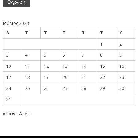
Ιούλιος 2023
Δ
Τ
Τ
Π
Π
Σ
Κ
1
2
3
4
5
6
7
8
9
10
11
12
13
14
15
16
17
18
19
20
21
22
23
24
25
26
27
28
29
30
31
« Ιούν
Αυγ »