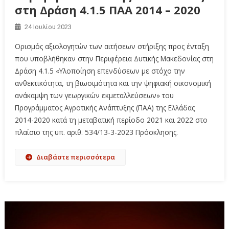
στη Δράση 4.1.5 ΠΑΑ 2014 – 2020
24 Ιουλίου 2023
Ορισμός αξιολογητών των αιτήσεων στήριξης προς ένταξη
που υποβλήθηκαν στην Περιφέρεια Δυτικής Μακεδονίας στη
Δράση 4.1.5 «Υλοποίηση επενδύσεων με στόχο την
ανθεκτικότητα, τη βιωσιμότητα και την ψηφιακή οικονομική
ανάκαμψη των γεωργικών εκμεταλλεύσεων» του
Προγράμματος Αγροτικής Ανάπτυξης (ΠΑΑ) της Ελλάδας
2014-2020 κατά τη μεταβατική περίοδο 2021 και 2022 στο
πλαίσιο της υπ. αριθ. 534/13-3-2023 Πρόσκλησης.
Διαβάστε περισσότερα