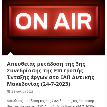
Απευθείας μετάδοση της 3ης
Συνεδρίασης της Επιτροπής
Ένταξης έργων στο ΕΑΠ Δυτικής
Μακεδονίας (24-7-2023)
24 Ιουλίου 2023
Απευθείας μετάδοση της 3ης Συνεδρίασης της Επιτροπής
Ένταξης έργων στο ΕΑΠ Δυτικής Μακεδονίας (24-7-2023)