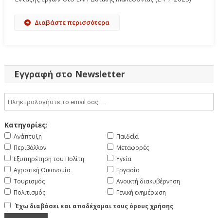
Διαβάστε περισσότερα
Εγγραφή στο Newsletter
Κατηγορίες:
Ανάπτυξη
Παιδεία
Περιβάλλον
Μεταφορές
Εξυπηρέτηση του Πολίτη
Υγεία
Αγροτική Οικονομία
Εργασία
Τουρισμός
Ανοικτή διακυβέρνηση
Πολιτισμός
Γενική ενημέρωση
Έχω διαβάσει και αποδέχομαι τους όρους χρήσης