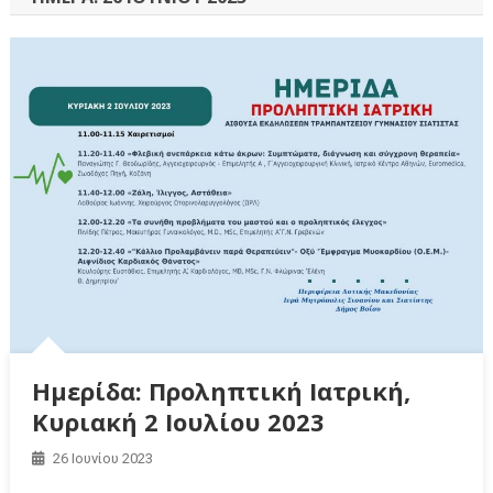
Ημερίδα: Προληπτική Ιατρική,
Κυριακή 2 Ιουλίου 2023
26 Ιουνίου 2023