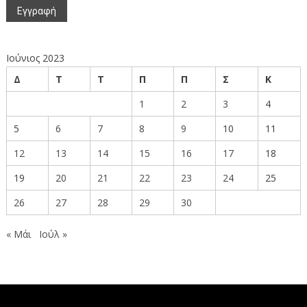
Ιούνιος 2023
Δ
Τ
Τ
Π
Π
Σ
Κ
1
2
3
4
5
6
7
8
9
10
11
12
13
14
15
16
17
18
19
20
21
22
23
24
25
26
27
28
29
30
« Μάι
Ιούλ »