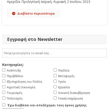
Ημερίδα: Προληπτική Ιατρική, Κυριακή 2 Ιουλίου 2023
Διαβάστε περισσότερα
Εγγραφή στο Newsletter
Κατηγορίες:
Ανάπτυξη
Παιδεία
Περιβάλλον
Μεταφορές
Εξυπηρέτηση του Πολίτη
Υγεία
Αγροτική Οικονομία
Εργασία
Τουρισμός
Ανοικτή διακυβέρνηση
Πολιτισμός
Γενική ενημέρωση
Έχω διαβάσει και αποδέχομαι τους όρους χρήσης