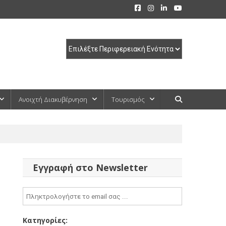
Ανοιχτή Διακυβέρνηση
Τουρισμός
Εγγραφή στο Newsletter
Κατηγορίες: