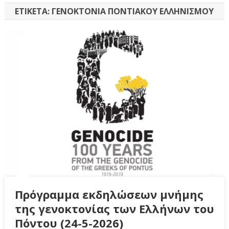
ΕΤΙΚΈΤΑ:
ΓΕΝΟΚΤΟΝΊΑ ΠΟΝΤΙΑΚΟΎ ΕΛΛΗΝΙΣΜΟΎ
Πρόγραμμα εκδηλώσεων μνήμης
της γενοκτονίας των Ελλήνων του
Πόντου (24-5-2026)