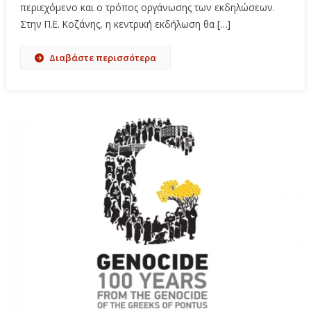
περιεχόμενο και ο τρόπος οργάνωσης των εκδηλώσεων.
Στην Π.Ε. Κοζάνης, η κεντρική εκδήλωση θα […]
Διαβάστε περισσότερα