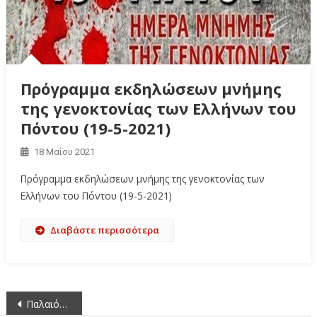
Πρόγραμμα εκδηλώσεων μνήμης
της γενοκτονίας των Ελλήνων του
Πόντου (19-5-2021)
18 Μαΐου 2021
Πρόγραμμα εκδηλώσεων μνήμης της γενοκτονίας των
Ελλήνων του Πόντου (19-5-2021)
Διαβάστε περισσότερα
Πλοήγηση
Παλαιότερα άρθρα