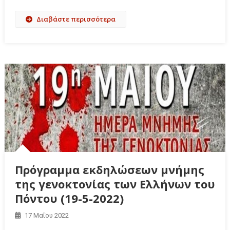
Διαβάστε περισσότερα
Πρόγραμμα εκδηλώσεων μνήμης
της γενοκτονίας των Ελλήνων του
Πόντου (19-5-2022)
17 Μαΐου 2022