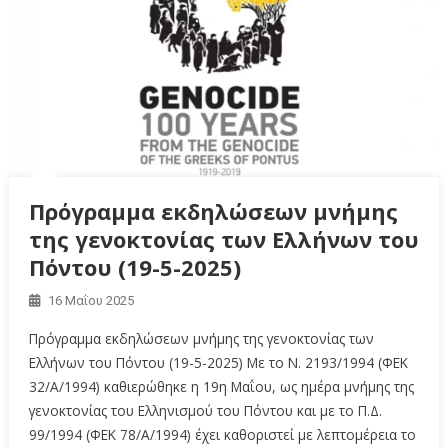
Πρόγραμμα εκδηλώσεων μνήμης
της γενοκτονίας των Ελλήνων του
Πόντου (19-5-2025)
16 Μαΐου 2025
Πρόγραμμα εκδηλώσεων μνήμης της γενοκτονίας των
Ελλήνων του Πόντου (19-5-2025) Με το Ν. 2193/1994 (ΦΕΚ
32/Α/1994) καθιερώθηκε η 19η Μαΐου, ως ημέρα μνήμης της
γενοκτονίας του Ελληνισμού του Πόντου και με το Π.Δ.
99/1994 (ΦΕΚ 78/Α/1994) έχει καθοριστεί με λεπτομέρεια το