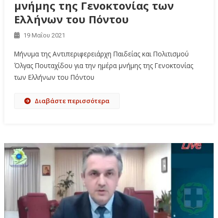
μνήμης της Γενοκτονίας των
Ελλήνων του Πόντου
19 Μαΐου 2021
Μήνυμα της Αντιπεριφερειάρχη Παιδείας και Πολιτισμού
Όλγας Πουταχίδου για την ημέρα μνήμης της Γενοκτονίας
των Ελλήνων του Πόντου
Διαβάστε περισσότερα