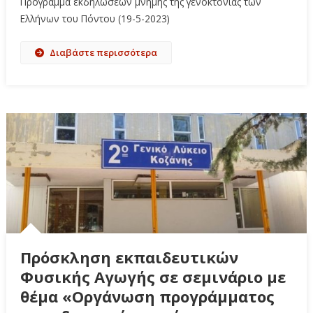
Πρόγραμμα εκδηλώσεων μνήμης της γενοκτονίας των
Ελλήνων του Πόντου (19-5-2023)
Διαβάστε περισσότερα
Πρόσκληση εκπαιδευτικών
Φυσικής Αγωγής σε σεμινάριο με
θέμα «Οργάνωση προγράμματος