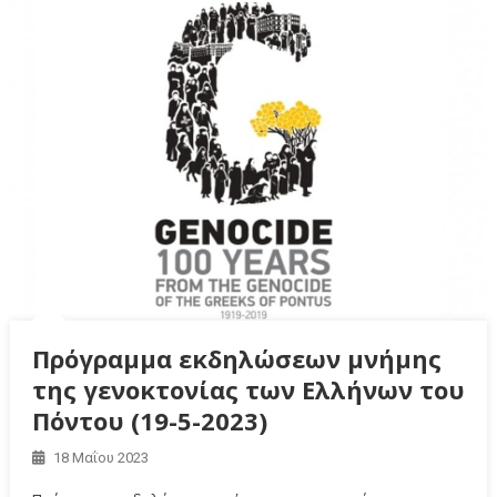
Πρόγραμμα εκδηλώσεων μνήμης
της γενοκτονίας των Ελλήνων του
Πόντου (19-5-2023)
18 Μαΐου 2023