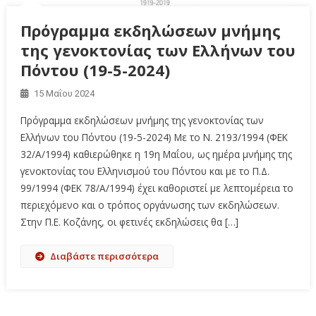
Πρόγραμμα εκδηλώσεων μνήμης
της γενοκτονίας των Ελλήνων του
Πόντου (19-5-2024)
15 Μαΐου 2024
Πρόγραμμα εκδηλώσεων μνήμης της γενοκτονίας των
Ελλήνων του Πόντου (19-5-2024) Με το Ν. 2193/1994 (ΦΕΚ
32/Α/1994) καθιερώθηκε η 19η Μαΐου, ως ημέρα μνήμης της
γενοκτονίας του Ελληνισμού του Πόντου και με το Π.Δ.
99/1994 (ΦΕΚ 78/Α/1994) έχει καθοριστεί με λεπτομέρεια το
περιεχόμενο και ο τρόπος οργάνωσης των εκδηλώσεων.
Στην Π.Ε. Κοζάνης, οι φετινές εκδηλώσεις θα […]
Διαβάστε περισσότερα