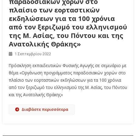
παραδοσιακών χορών στο
πλαίσιο των εορταστικών
εκδηλώσεων για τα 100 χρόνια
από τον ξεριζωμό του ελληνισμού
της Μ. Ασίας, του Πόντου και της
Ανατολικής Θράκης»
1 Σεπτεμβρίου 2022
Πρόσκληση εκπαιδευτικών Φυσικής Αγωγής σε σεμινάριο με
θέμα «Οργάνωση προγράμματος παραδοσιακών χορών στο
πλαίσιο των εορταστικών εκδηλώσεων για τα 100 χρόνια
από τον ξεριζωμό του ελληνισμού της Μ. Ασίας, του Πόντου
και της Ανατολικής Θράκης»
Διαβάστε περισσότερα