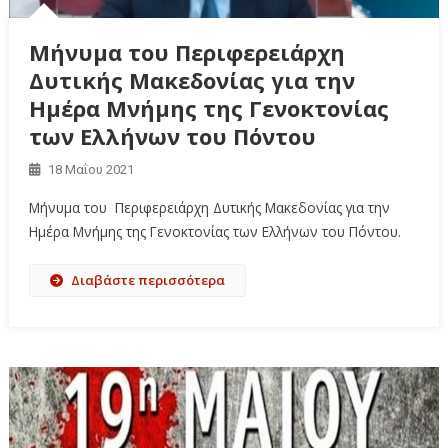
Μήνυμα του Περιφερειάρχη
Δυτικής Μακεδονίας για την
Ημέρα Μνήμης της Γενοκτονίας
των Ελλήνων του Πόντου
18 Μαΐου 2021
Μήνυμα του Περιφερειάρχη Δυτικής Μακεδονίας για την
Ημέρα Μνήμης της Γενοκτονίας των Ελλήνων του Πόντου.
Διαβάστε περισσότερα