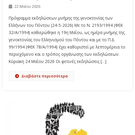
22 Μαΐου 2026
Πρόγραμμα εκδηλώσεων μνήμης της γενοκτονίας των
Ελλήνων του Πόντου (24-5-2026) Με το Ν. 2193/1994 (ΦΕΚ
32/Α/1994) καθιερώθηκε η 19η Μαΐου, ως ημέρα μνήμης της
γενοκτονίας του Ελληνισμού του Πόντου και με το Π.Δ.
99/1994 (ΦΕΚ 78/Α/1994) έχει καθοριστεί με λεπτομέρεια το
περιεχόμενο και ο τρόπος οργάνωσης των εκδηλώσεων.
Κύριακη 24 Μαΐου 2026 Οι φετινές εκδηλώσεις […]
Διαβάστε περισσότερα