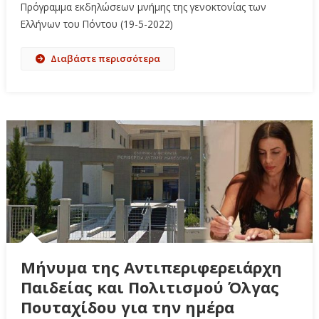
Πρόγραμμα εκδηλώσεων μνήμης της γενοκτονίας των
Ελλήνων του Πόντου (19-5-2022)
Διαβάστε περισσότερα
Μήνυμα της Αντιπεριφερειάρχη
Παιδείας και Πολιτισμού Όλγας
Πουταχίδου για την ημέρα