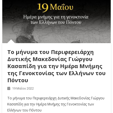
Το μήνυμα του Περιφερειάρχη
Δυτικής Μακεδονίας Γιώργου
Κασαπίδη για την Ημέρα Μνήμης
της Γενοκτονίας των Ελλήνων του
Πόντου
19 Μαΐου 2022
Το μήνυμα του Περιφερειάρχη Δυτικής Μακεδονίας Γιώργου
Κασαπίδη για την Ημέρα Μνήμης της Γενοκτονίας των
Ελλήνων του Πόντου