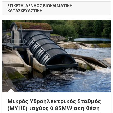
ΕΤΙΚΈΤΑ:
ΑΕΝΑΟΣ ΒΙΟΚΛΙΜΑΤΙΚΗ
ΚΑΤΑΣΚΕΥΑΣΤΙΚΗ
Μικρός Υδροηλεκτρικός Σταθμός
(ΜΥΗΕ) ισχύος 0,85ΜW στη θέση