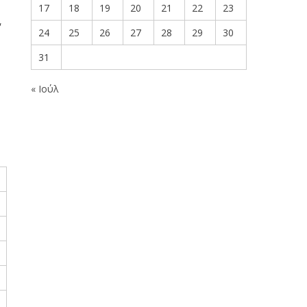
17
18
19
20
21
22
23
,
24
25
26
27
28
29
30
31
« Ιούλ