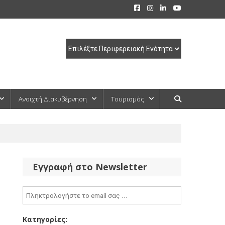
Ανοιχτή Διακυβέρνηση
Τουρισμός
Εγγραφή στο Newsletter
Κατηγορίες: