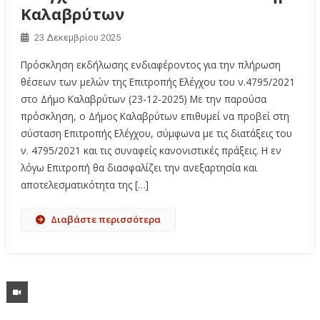
Καλαβρύτων
23 Δεκεμβρίου 2025
Πρόσκληση εκδήλωσης ενδιαφέροντος για την πλήρωση
θέσεων των μελών της Επιτροπής Ελέγχου του ν.4795/2021
στο Δήμο Καλαβρύτων (23-12-2025) Με την παρούσα
πρόσκληση, ο Δήμος Καλαβρύτων επιθυμεί να προβεί στη
σύσταση Επιτροπής Ελέγχου, σύμφωνα με τις διατάξεις του
ν. 4795/2021 και τις συναφείς κανονιστικές πράξεις. Η εν
λόγω Επιτροπή θα διασφαλίζει την ανεξαρτησία και
αποτελεσματικότητα της […]
Διαβάστε περισσότερα