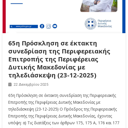
65η Πρόσκληση σε έκτακτη
συνεδρίαση της Περιφερειακής
Επιτροπής της Περιφέρειας
Δυτικής Μακεδονίας με
τηλεδιάσκεψη (23-12-2025)
22 Δεκεμβρίου 2025
65η Πρόσκληση σε έκτακτη συνεδρίαση της Περιφερειακής
Επιτροπής της Περιφέρειας Δυτικής Μακεδονίας με
τηλεδιάσκεψη (23-12-2025) Ο Πρόεδρος της Περιφερειακής
Επιτροπής της Περιφέρειας Δυτικής Μακεδονίας, έχοντας
υπόψη: α) Τις διατάξεις των άρθρων 175, 175 Α, 176 και 177