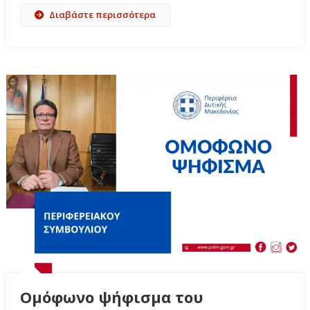
Διαβάστε περισσότερα
Ομόφωνο ψήφισμα του