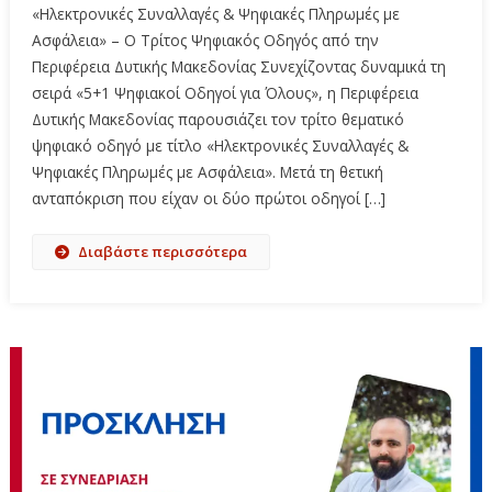
«Ηλεκτρονικές Συναλλαγές & Ψηφιακές Πληρωμές με
Ασφάλεια» – Ο Τρίτος Ψηφιακός Οδηγός από την
Περιφέρεια Δυτικής Μακεδονίας Συνεχίζοντας δυναμικά τη
σειρά «5+1 Ψηφιακοί Οδηγοί για Όλους», η Περιφέρεια
Δυτικής Μακεδονίας παρουσιάζει τον τρίτο θεματικό
ψηφιακό οδηγό με τίτλο «Ηλεκτρονικές Συναλλαγές &
Ψηφιακές Πληρωμές με Ασφάλεια». Μετά τη θετική
ανταπόκριση που είχαν οι δύο πρώτοι οδηγοί […]
Διαβάστε περισσότερα