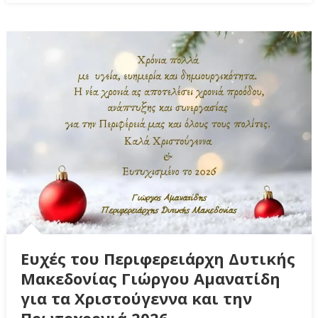
Ευχές του Περιφερειάρχη Δυτικής
Μακεδονίας Γιώργου Αμανατίδη
για τα Χριστούγεννα και την