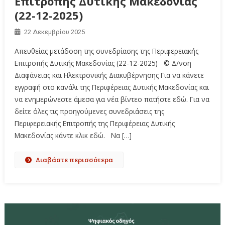
Επιτροπής Δυτικής Μακεδονίας
(22-12-2025)
22 Δεκεμβρίου 2025
Απευθείας μετάδοση της συνεδρίασης της Περιφερειακής
Επιτροπής Δυτικής Μακεδονίας (22-12-2025) © Δ/νση
Διαφάνειας και Ηλεκτρονικής Διακυβέρνησης Για να κάνετε
εγγραφή στο κανάλι της Περιφέρειας Δυτικής Μακεδονίας και
να ενημερώνεστε άμεσα για νέα βίντεο πατήστε εδώ. Για να
δείτε όλες τις προηγούμενες συνεδριάσεις της
Περιφερειακής Επιτροπής της Περιφέρειας Δυτικής
Μακεδονίας κάντε κλικ εδώ. Να […]
Διαβάστε περισσότερα