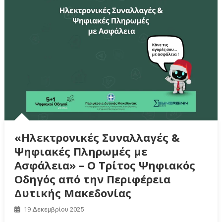
«Ηλεκτρονικές Συναλλαγές &
Ψηφιακές Πληρωμές με
Ασφάλεια» – Ο Τρίτος Ψηφιακός
Οδηγός από την Περιφέρεια
Δυτικής Μακεδονίας
19 Δεκεμβρίου 2025