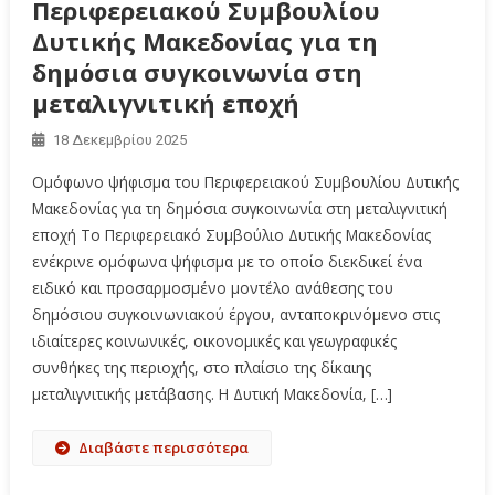
Περιφερειακού Συμβουλίου
Δυτικής Μακεδονίας για τη
δημόσια συγκοινωνία στη
μεταλιγνιτική εποχή
18 Δεκεμβρίου 2025
Ομόφωνο ψήφισμα του Περιφερειακού Συμβουλίου Δυτικής
Μακεδονίας για τη δημόσια συγκοινωνία στη μεταλιγνιτική
εποχή Το Περιφερειακό Συμβούλιο Δυτικής Μακεδονίας
ενέκρινε ομόφωνα ψήφισμα με το οποίο διεκδικεί ένα
ειδικό και προσαρμοσμένο μοντέλο ανάθεσης του
δημόσιου συγκοινωνιακού έργου, ανταποκρινόμενο στις
ιδιαίτερες κοινωνικές, οικονομικές και γεωγραφικές
συνθήκες της περιοχής, στο πλαίσιο της δίκαιης
μεταλιγνιτικής μετάβασης. Η Δυτική Μακεδονία, […]
Διαβάστε περισσότερα