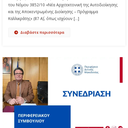
του Νόμου 3852/10 «Νέα Αρχιτεκτονική της Αυτοδιοίκησης
και της Αποκεντρωμένης Διοίκησης – Πρόγραμμα
Καλλικράτης» (87 Α΄), όπως ισχύουν […]
Διαβάστε περισσότερα