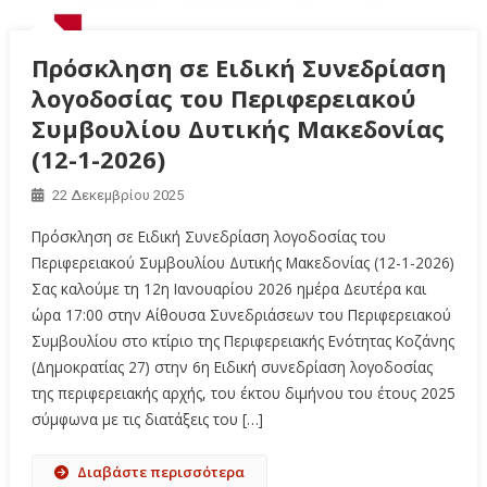
Πρόσκληση σε Ειδική Συνεδρίαση
λογοδοσίας του Περιφερειακού
Συμβουλίου Δυτικής Μακεδονίας
(12-1-2026)
22 Δεκεμβρίου 2025
Πρόσκληση σε Ειδική Συνεδρίαση λογοδοσίας του
Περιφερειακού Συμβουλίου Δυτικής Μακεδονίας (12-1-2026)
Σας καλούμε τη 12η Ιανουαρίου 2026 ημέρα Δευτέρα και
ώρα 17:00 στην Αίθουσα Συνεδριάσεων του Περιφερειακού
Συμβουλίου στο κτίριο της Περιφερειακής Ενότητας Κοζάνης
(Δημοκρατίας 27) στην 6η Ειδική συνεδρίαση λογοδοσίας
της περιφερειακής αρχής, του έκτου διμήνου του έτους 2025
σύμφωνα με τις διατάξεις του […]
Διαβάστε περισσότερα