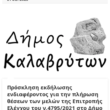
Πρόσκληση εκδήλωσης
ενδιαφέροντος για την πλήρωση
θέσεων των μελών της Επιτροπής
Ελέγχου του ν.4795/2021 στο Δήμο