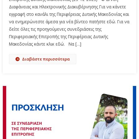
Διαφάνειας και Ηλεκτρονικής Διακυβέρνησης Για να κάνετε
εγγραφή στο κανάλι της Περιφέρειας Δυτικής Μακεδονίας και
να ενημερώνεστε άμεσα για νέα βίντεο πατήστε εδώ. Για να
δείτε όλες τις προηγούμενες συνεδριάσεις της
Περιφερειακής Επιτροπής της Περιφέρειας Δυτικής
Μακεδονίας κάντε κλικ εδώ. Να […]
Διαβάστε περισσότερα