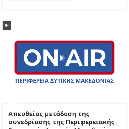
Απευθείας μετάδοση της
συνεδρίασης της Περιφερειακής