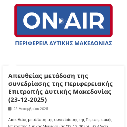
Απευθείας μετάδοση της
συνεδρίασης της Περιφερειακής
Επιτροπής Δυτικής Μακεδονίας
(23-12-2025)
23 Δεκεμβρίου 2025
Απευθείας μετάδοση της συνεδρίασης της Περιφερειακής
Επιτροπής Δυτικής Μακεδονίας (23-12-2025) © Δ/νση