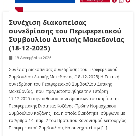
Συνέχιση διακοπείσας
συνεδρίασης του Περιφερειακού
Συμβουλίου Δυτικής Μακεδονίας
(18-12-2025)
18 Δεκεμβρίου 2025
Συνέχιση διακοπείσας συνεδρίασης του Περιφερειακού
Συμβουλίου Δυτικής Μακεδονίας (18-12-2025) Η Τακτική
συνεδρίαση του Περιφερειακού Συμβουλίου Δυτικής
Μακεδονίας, που πραγματοποιήθηκε την Τετάρτη
17.12.2025 στην αίθουσα συνεδριάσεων του κτιρίου της
Περιφερειακής Ενότητας Κοζάνης (Πρώην Νομαρχιακού
Συμβουλίου Κοζάνης) και η οποία διακόπηκε, σύμφωνα με
το Άρθρο 14 παρ. 2 του Πρότυπου Κανονισμού λειτουργίας
Περιφερειακού Συμβουλίου, θα συνεχιστεί την […]