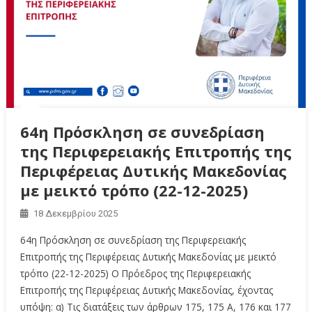
64η Πρόσκληση σε συνεδρίαση
της Περιφερειακής Επιτροπής της
Περιφέρειας Δυτικής Μακεδονίας
με μεικτό τρόπο (22-12-2025)
18 Δεκεμβρίου 2025
64η Πρόσκληση σε συνεδρίαση της Περιφερειακής
Επιτροπής της Περιφέρειας Δυτικής Μακεδονίας με μεικτό
τρόπο (22-12-2025) Ο Πρόεδρος της Περιφερειακής
Επιτροπής της Περιφέρειας Δυτικής Μακεδονίας, έχοντας
υπόψη: α) Τις διατάξεις των άρθρων 175, 175 Α, 176 και 177